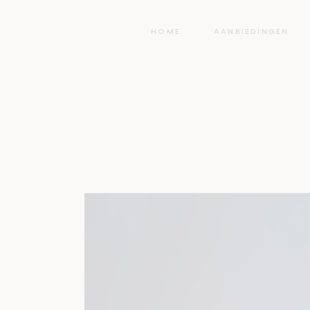
HOME
AANBIEDINGEN
a