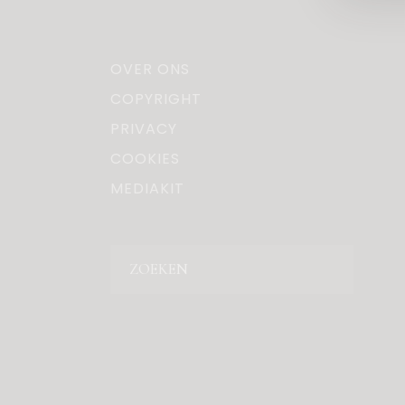
OVER ONS
COPYRIGHT
PRIVACY
COOKIES
MEDIAKIT
Zoeken