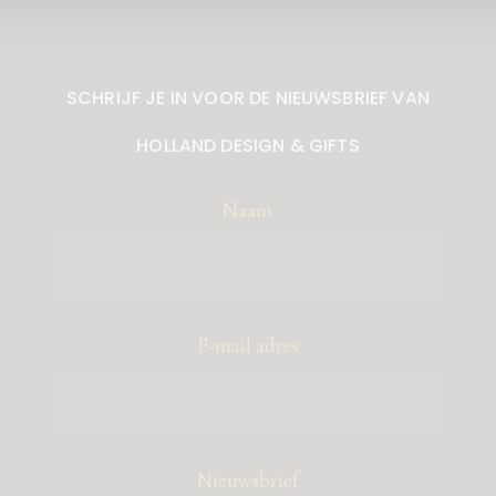
SCHRIJF JE IN VOOR DE NIEUWSBRIEF VAN
HOLLAND DESIGN & GIFTS
Naam
E-mail adres
Nieuwsbrief