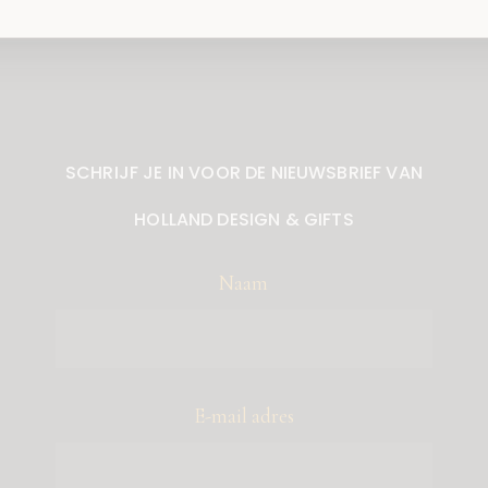
SCHRIJF JE IN VOOR DE NIEUWSBRIEF VAN
HOLLAND DESIGN & GIFTS
Naam
E-mail adres