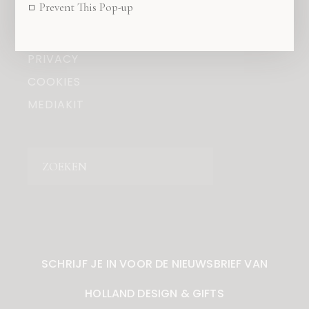
Prevent This Pop-up
OVER ONS
COPYRIGHT
PRIVACY
COOKIES
MEDIAKIT
Zoeken
SCHRIJF JE IN VOOR DE NIEUWSBRIEF VAN
HOLLAND DESIGN & GIFTS