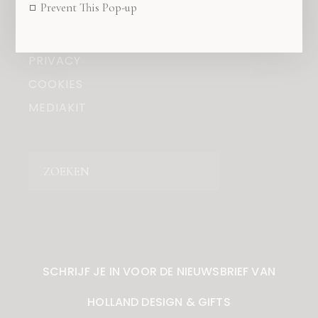
Prevent This Pop-up
OVER ONS
COPYRIGHT
PRIVACY
COOKIES
MEDIAKIT
Zoeken
SCHRIJF JE IN VOOR DE NIEUWSBRIEF VAN
HOLLAND DESIGN & GIFTS