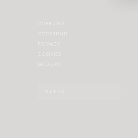
OVER ONS
COPYRIGHT
PRIVACY
COOKIES
MEDIAKIT
Zoeken