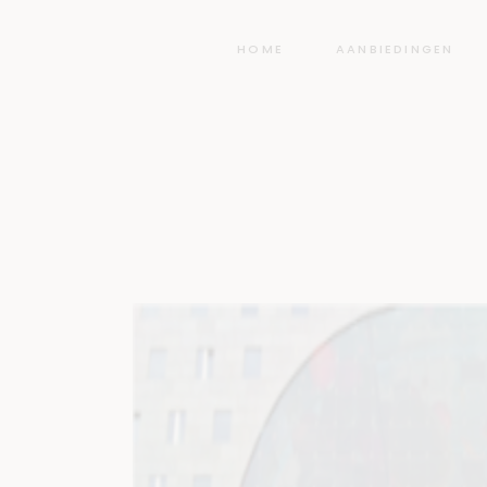
HOME
AANBIEDINGEN
Mar