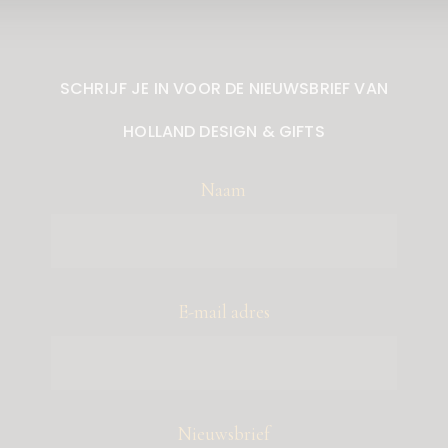
SCHRIJF JE IN VOOR DE NIEUWSBRIEF VAN
HOLLAND DESIGN & GIFTS
Naam
E-mail adres
Nieuwsbrief