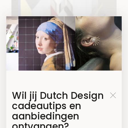
Wil jij Dutch Design
cadeautips en
aanbiedingen
ontvangen?