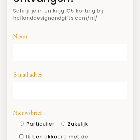
Schrijf je in en krijg €5 korting bij
hollanddesignandgifts.com/nl/
Naam
SHARE
E-mail adres
Nieuwsbrief
Particulier
Zakelijk
Ik ben akkoord met de