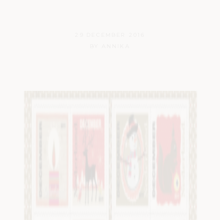
10
29 DECEMBER 2016
BY
ANNIKA