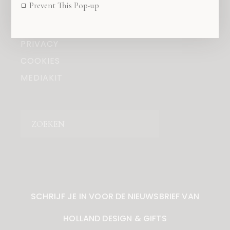
Prevent This Pop-up
OVER ONS
COPYRIGHT
PRIVACY
COOKIES
MEDIAKIT
Zoeken
SCHRIJF JE IN VOOR DE NIEUWSBRIEF VAN
HOLLAND DESIGN & GIFTS