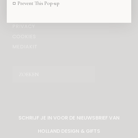
Prevent This Pop-up
OVER ONS
COPYRIGHT
PRIVACY
COOKIES
MEDIAKIT
Zoeken
SCHRIJF JE IN VOOR DE NIEUWSBRIEF VAN
HOLLAND DESIGN & GIFTS