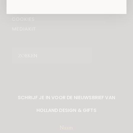
PRIVACY
COOKIES
MEDIAKIT
Zoeken
SCHRIJF JE IN VOOR DE NIEUWSBRIEF VAN
HOLLAND DESIGN & GIFTS
Naam