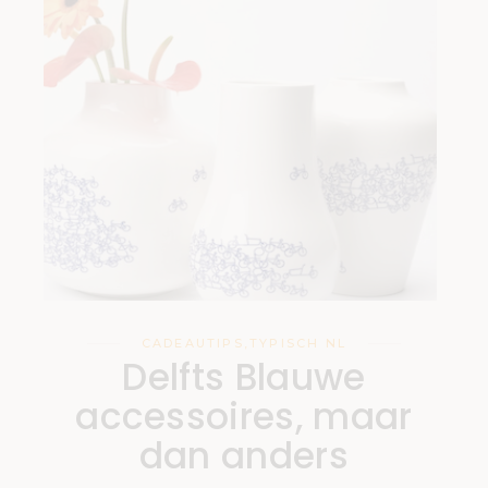
CADEAUTIPS
,
TYPISCH NL
Delfts Blauwe
accessoires, maar
dan anders