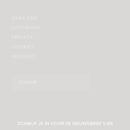
OVER ONS
COPYRIGHT
PRIVACY
COOKIES
MEDIAKIT
Zoeken
SCHRIJF JE IN VOOR DE NIEUWSBRIEF VAN