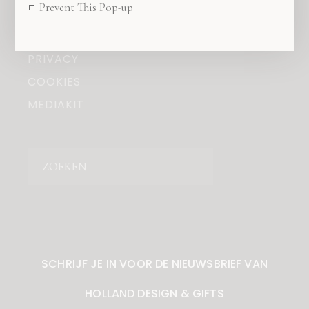
Prevent This Pop-up
OVER ONS
COPYRIGHT
PRIVACY
COOKIES
MEDIAKIT
Zoeken
SCHRIJF JE IN VOOR DE NIEUWSBRIEF VAN
HOLLAND DESIGN & GIFTS