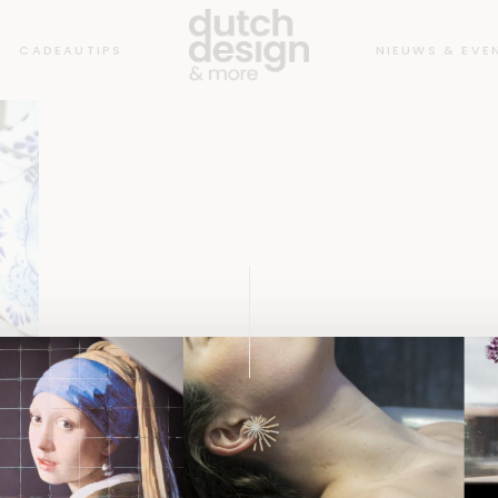
CADEAUTIPS
NIEUWS & EVE