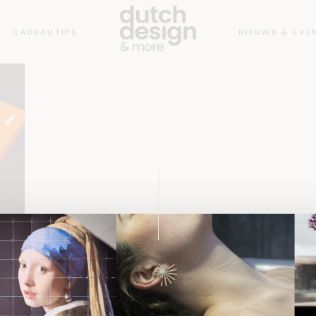
CADEAUTIPS
NIEUWS & EVE