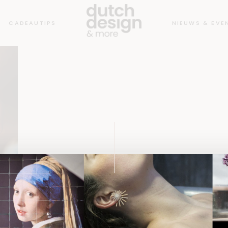
CADEAUTIPS
NIEUWS & EVE