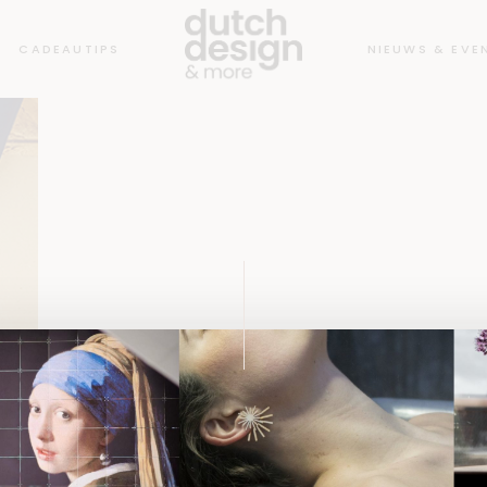
CADEAUTIPS
NIEUWS & EVE