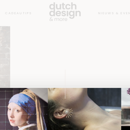
CADEAUTIPS
NIEUWS & EVE