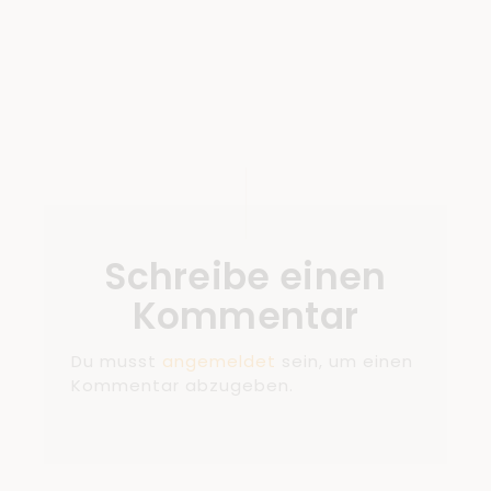
Schreibe einen
Kommentar
Du musst
angemeldet
sein, um einen
Kommentar abzugeben.