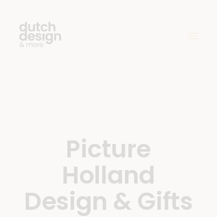
Picture
Holland
Design & Gifts