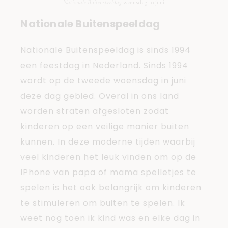
Nationale Buitenspeeldag
woensdag 10 juni
Nationale Buitenspeeldag
Nationale Buitenspeeldag is sinds 1994
een feestdag in Nederland. Sinds 1994
wordt op de tweede woensdag in juni
deze dag gebied. Overal in ons land
worden straten afgesloten zodat
kinderen op een veilige manier buiten
kunnen. In deze moderne tijden waarbij
veel kinderen het leuk vinden om op de
IPhone van papa of mama spelletjes te
spelen is het ook belangrijk om kinderen
te stimuleren om buiten te spelen. Ik
weet nog toen ik kind was en elke dag in