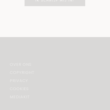
OVER ONS
COPYRIGHT
PRIVACY
COOKIES
MEDIAKIT