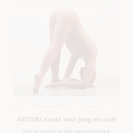
NEDERLANDSE
ZIEN EN
,
KUNST
DOEN
ARTZUID: Kunst voor jong en oud!
Het grootste gratis toegankelijke