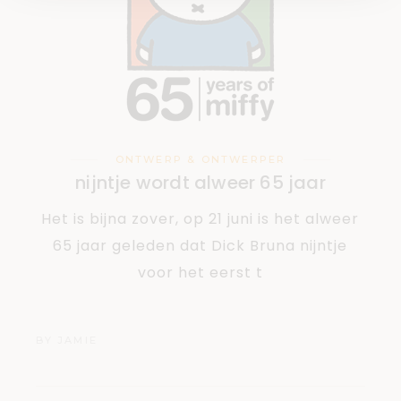
ONTWERP & ONTWERPER
nijntje wordt alweer 65 jaar
Het is bijna zover, op 21 juni is het alweer
65 jaar geleden dat Dick Bruna nijntje
voor het eerst t
BY
JAMIE