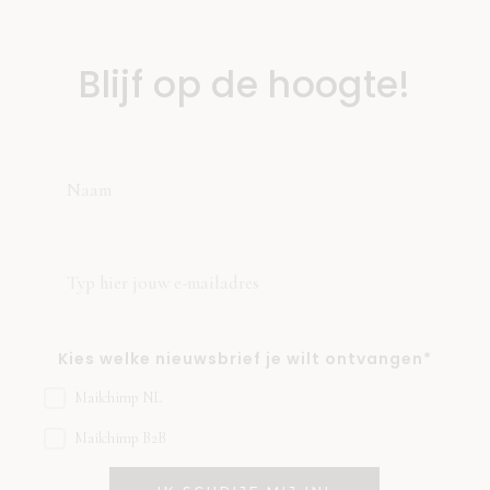
Blijf op de hoogte!
Kies welke nieuwsbrief je wilt ontvangen*
Mailchimp NL
Mailchimp B2B