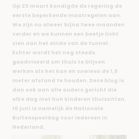
Op 23 maart kondigde de regering de
eerste beperkende maatregelen aan.
We zijn nu alweer bijna twee maanden
verder en we kunnen een beetje licht
zien aan het einde van de tunnel.
Echter wordt het nog steeds
geadviseerd om thuis te blijven
werken als het kan en sowieso de 1,5
meter afstand te houden. Deze blog is
dan ook aan alle ouders gericht die
elke dag met hun kinderen thuiszitten.
10 juni is namelijk de Nationale
Buitenspeeldag voor iedereen in
Nederland.