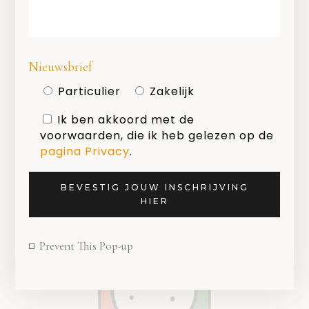
Nieuwsbrief
Particulier
Zakelijk
Ik ben akkoord met de
voorwaarden, die ik heb gelezen op de
pagina Privacy
.
BEVESTIG JOUW INSCHRIJVING
HIER
Prevent This Pop-up