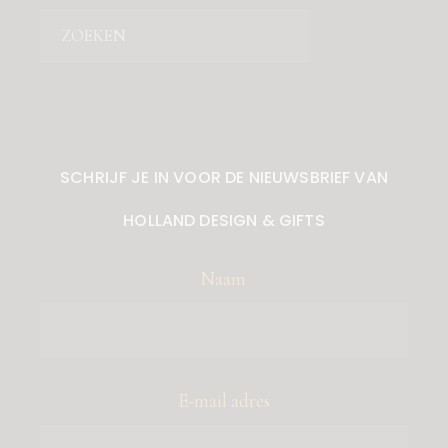
Zoeken
SCHRIJF JE IN VOOR DE NIEUWSBRIEF VAN
HOLLAND DESIGN & GIFTS
Naam
E-mail adres