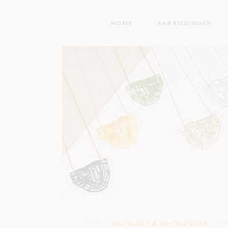
HOME
AANBIEDINGEN
ONTWERP & ONTWERPER