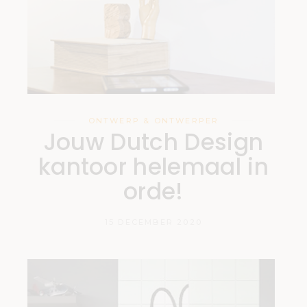
ONTWERP & ONTWERPER
Jouw Dutch Design
kantoor helemaal in
orde!
15 DECEMBER 2020