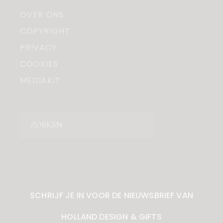
OVER ONS
COPYRIGHT
PRIVACY
COOKIES
MEDIAKIT
Zoeken
SCHRIJF JE IN VOOR DE NIEUWSBRIEF VAN
HOLLAND DESIGN & GIFTS