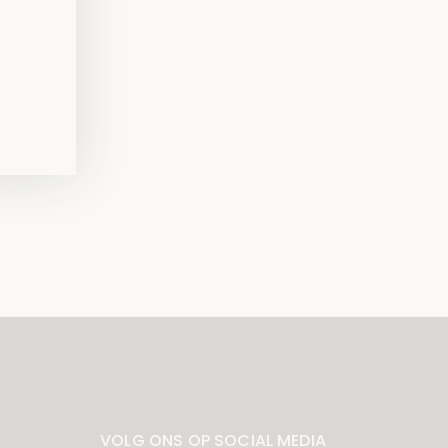
ig
VOLG ONS OP SOCIAL MEDIA