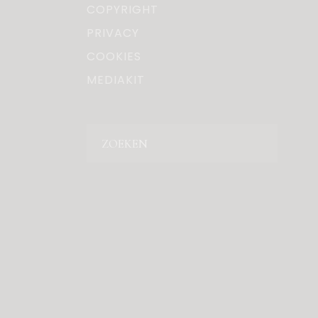
COPYRIGHT
PRIVACY
COOKIES
MEDIAKIT
Zoeken