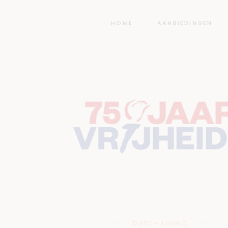
HOME
AANBIEDINGEN
DUTCH LIVING