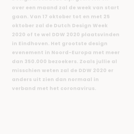
over een maand zal de week van start
gaan. Van 17 oktober tot en met 25
oktober zal de Dutch Design Week
2020 of te wel DDW 2020 plaatsvinden
in Eindhoven. Het grootste design
evenement in Noord-Europa met meer
dan 350.000 bezoekers. Zoals jullie al
misschien weten zal de DDW 2020 er
anders uit zien dan normaal in
verband met het coronavirus.