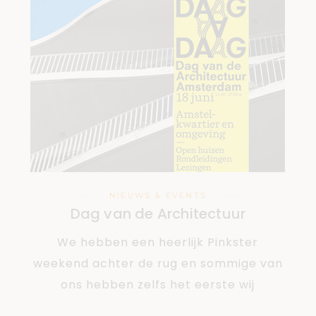
NIEUWS & EVENTS
Dag van de Architectuur
We hebben een heerlijk Pinkster
weekend achter de rug en sommige van
ons hebben zelfs het eerste wij