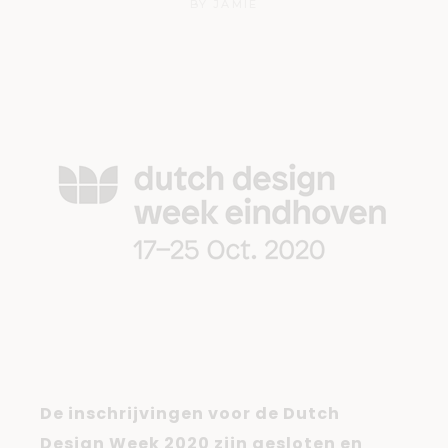
BY
JAMIE
De inschrijvingen voor de Dutch
Design Week 2020 zijn gesloten en