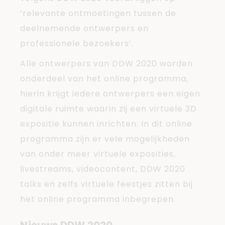
‘relevante ontmoetingen tussen de
deelnemende ontwerpers en
professionele bezoekers’.
Alle ontwerpers van DDW 2020 worden
onderdeel van het online programma,
hierin krijgt iedere ontwerpers een eigen
digitale ruimte waarin zij een virtuele 3D
expositie kunnen inrichten. In dit online
programma zijn er vele mogelijkheden
van onder meer virtuele exposities,
livestreams, videocontent, DDW 2020
talks en zelfs virtuele feestjes zitten bij
het online programma inbegrepen.