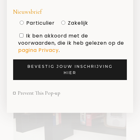
Nieuwsbrief
Particulier
Zakelijk
Ik ben akkoord met de
voorwaarden, die ik heb gelezen op de
pagina Privacy
.
BEVESTIG JOUW INSCHRIJVING
HIER
Prevent This Pop-up