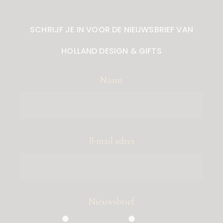
SCHRIJF JE IN VOOR DE NIEUWSBRIEF VAN
HOLLAND DESIGN & GIFTS
Naam
E-mail adres
Nieuwsbrief
Particulier
Zakelijk