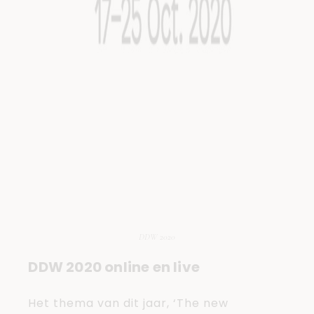
DDW 2020
DDW 2020 online en live
Het thema van dit jaar, ‘The new