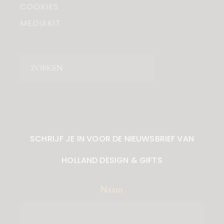
COOKIES
MEDIAKIT
Zoeken
SCHRIJF JE IN VOOR DE NIEUWSBRIEF VAN
HOLLAND DESIGN & GIFTS
Naam