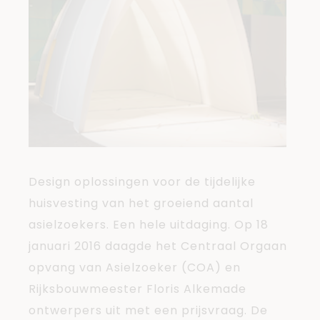
Design oplossingen voor de tijdelijke
huisvesting van het groeiend aantal
asielzoekers. Een hele uitdaging. Op 18
januari 2016 daagde het Centraal Orgaan
opvang van Asielzoeker (COA) en
Rijksbouwmeester Floris Alkemade
ontwerpers uit met een prijsvraag. De