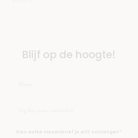
BY
SOFIE
Blijf op de hoogte!
Kies welke nieuwsbrief je wilt ontvangen*