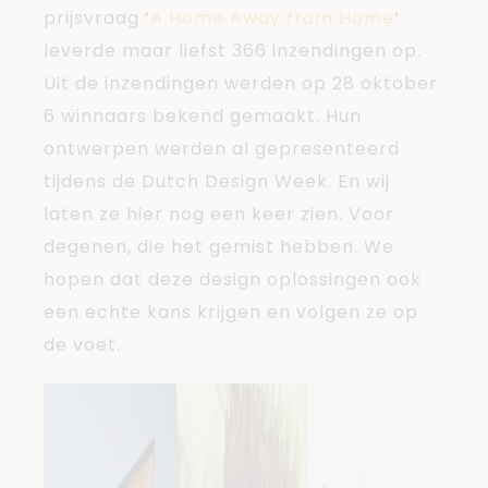
prijsvraag ‘
A Home Away from Home
‘
leverde maar liefst 366 inzendingen op.
Uit de inzendingen werden op 28 oktober
6 winnaars bekend gemaakt. Hun
ontwerpen werden al gepresenteerd
tijdens de Dutch Design Week. En wij
laten ze hier nog een keer zien. Voor
degenen, die het gemist hebben. We
hopen dat deze design oplossingen ook
een echte kans krijgen en volgen ze op
de voet.