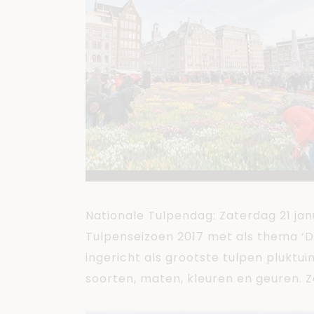
Nationale Tulpendag: Zaterdag 21 jan
Tulpenseizoen 2017 met als thema ‘
ingericht als grootste tulpen pluktuin
soorten, maten, kleuren en geuren. Zo