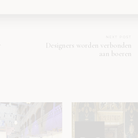
NEXT POST
r
Designers worden verbonden
aan boeren