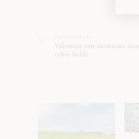
PREVIOUS POST
Valentijn: van anonieme naa
echte liefde