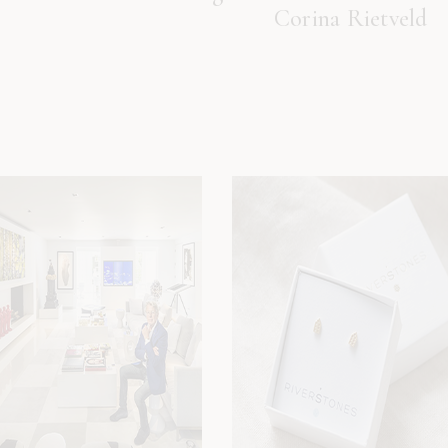
Corina Rietveld