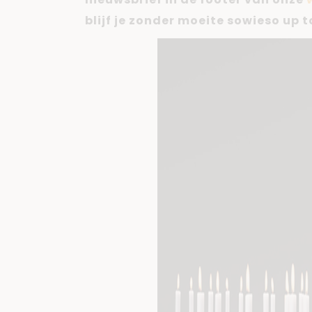
blijf je zonder moeite sowieso up t