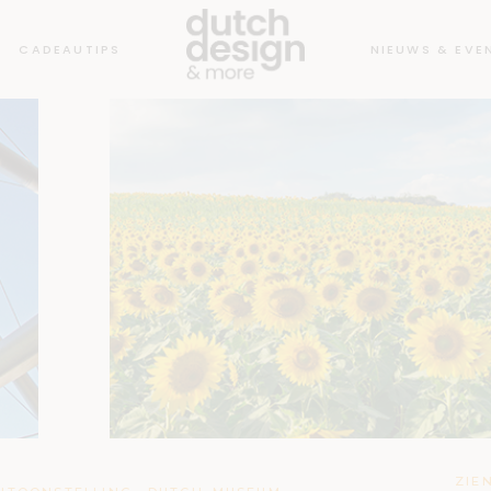
CADEAUTIPS
NIEUWS & EVE
ZIE