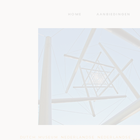
HOME
AANBIEDINGEN
DUTCH
MUSEUM
NEDERLANDSE
NEDERLANDSE