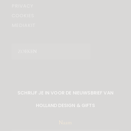
PRIVACY
COOKIES
MEDIAKIT
Zoeken
SCHRIJF JE IN VOOR DE NIEUWSBRIEF VAN
HOLLAND DESIGN & GIFTS
Naam