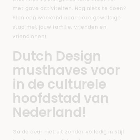
met gave activiteiten. Nog niets te doen?
Plan een weekend naar deze geweldige
stad met jouw familie, vrienden en
vriendinnen!
Dutch Design
musthaves voor
in de culturele
hoofdstad van
Nederland!
Ga de deur niet uit zonder volledig in stijl