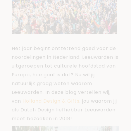
Het jaar begint ontzettend goed voor de
noordelingen in Nederland. Leeuwarden is
uitgeroepen tot culturele hoofdstad van
Europa, hoe gaaf is dat? Nu wil jij
natuurlijk graag weten waarom
Leeuwarden. In deze blog vertellen wij,
van
Holland Design & Gifts
, jou waarom jij
als Dutch Design liefhebber Leeuwarden
moet bezoeken in 2018!