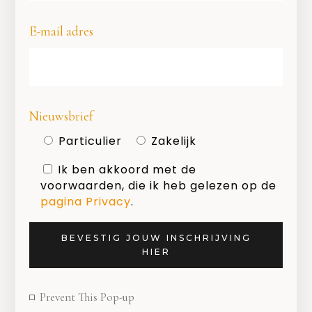
E-mail adres
SHARE
Nieuwsbrief
Particulier
Zakelijk
Ik ben akkoord met de
voorwaarden, die ik heb gelezen op de
pagina Privacy
.
BEVESTIG JOUW INSCHRIJVING
HIER
Prevent This Pop-up